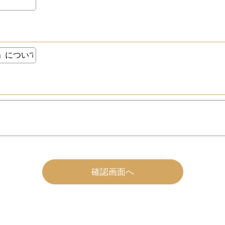
確認画面へ