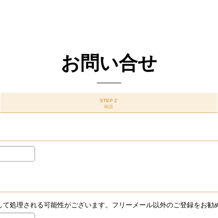
お問い合せ
STEP 2
確認
ールとして処理される可能性がございます。フリーメール以外のご登録をお勧