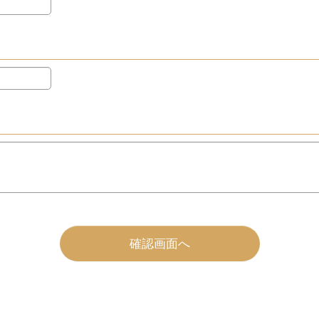
確認画面へ