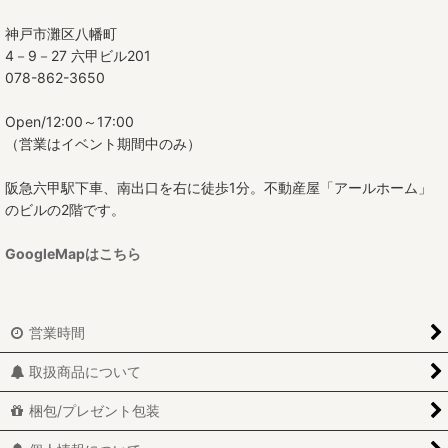
神戸市灘区八幡町
4－9－27 六甲ビル201
078-862-3650
Open/12:00～17:00
（営業はイベント期間中のみ）
阪急六甲駅下車、南出口を右に徒歩1分。不動産屋「アールホーム」
のビルの2階です。
GoogleMapはこちら
営業時間
取扱商品について
梱包/プレゼント包装