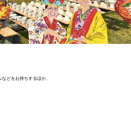
ルなどをお持ちするほか、