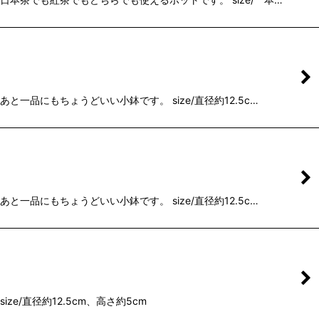
品にもちょうどいい小鉢です。 size/直径約12.5c…
品にもちょうどいい小鉢です。 size/直径約12.5c…
/直径約12.5cm、高さ約5cm