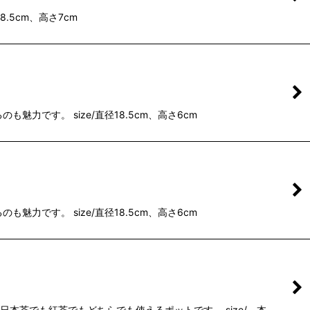
.5cm、高さ7cm
です。 size/直径18.5cm、高さ6cm
です。 size/直径18.5cm、高さ6cm
本茶でも紅茶でもどちらでも使えるポットです。 size/ 本…