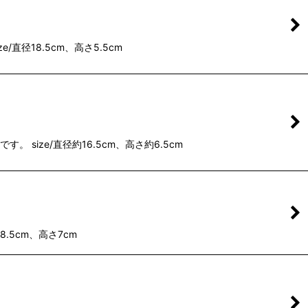
径18.5cm、高さ5.5cm
ize/直径約16.5cm、高さ約6.5cm
.5cm、高さ7cm