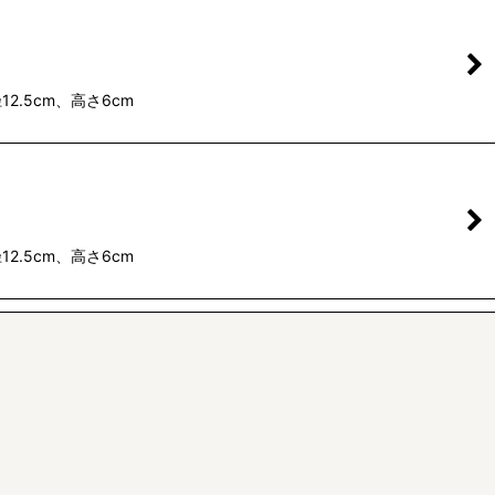
.5cm、高さ6cm
.5cm、高さ6cm