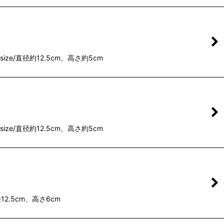
/直径約12.5cm、高さ約5cm
/直径約12.5cm、高さ約5cm
.5cm、高さ6cm