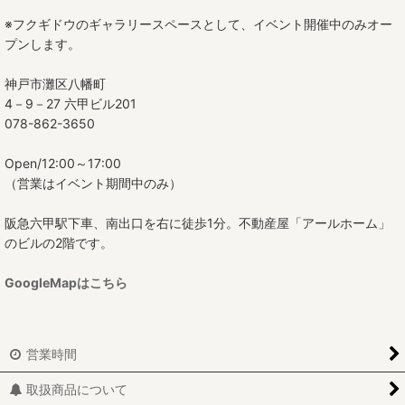
※フクギドウのギャラリースペースとして、イベント開催中のみオー
プンします。
神戸市灘区八幡町
4－9－27 六甲ビル201
078-862-3650
Open/12:00～17:00
（営業はイベント期間中のみ）
阪急六甲駅下車、南出口を右に徒歩1分。不動産屋「アールホーム」
のビルの2階です。
GoogleMapはこちら
営業時間
取扱商品について