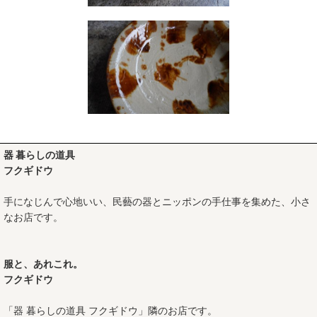
器 暮らしの道具
フクギドウ
手になじんで心地いい、民藝の器とニッポンの手仕事を集めた、小さ
なお店です。
服と、あれこれ。
フクギドウ
「器 暮らしの道具 フクギドウ」隣のお店です。