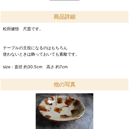
商品詳細
松田健悟 尺皿です。
テーブルの主役になるのはもちろん
使わないときは飾っておいても素敵です。
size：直径 約30.5cm 高さ 約7cm
他の写真