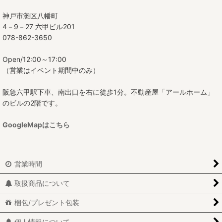
神戸市灘区八幡町
4－9－27 六甲ビル201
078-862-3650
Open/12:00～17:00
（営業はイベント期間中のみ）
阪急六甲駅下車、南出口を右に徒歩1分。不動産屋「アールホーム」
のビルの2階です。
GoogleMapはこちら
営業時間
取扱商品について
梱包/プレゼント包装
個人情報について