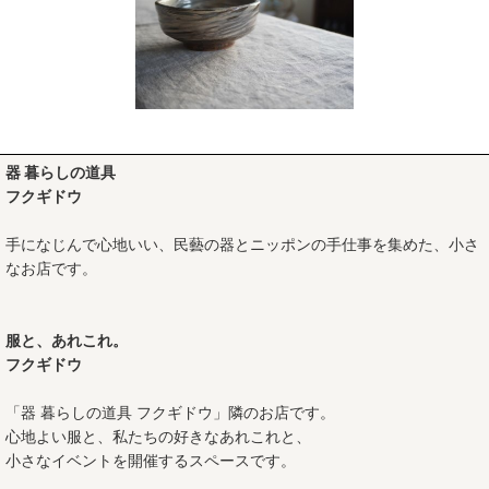
器 暮らしの道具
フクギドウ
手になじんで心地いい、民藝の器とニッポンの手仕事を集めた、小さ
なお店です。
服と、あれこれ。
フクギドウ
「器 暮らしの道具 フクギドウ」隣のお店です。
心地よい服と、私たちの好きなあれこれと、
小さなイベントを開催するスペースです。