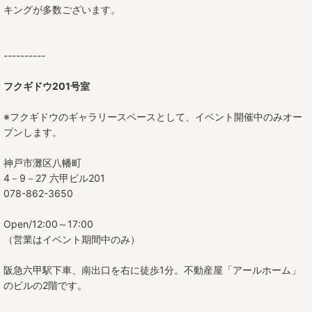
キングが多数ございます。
----------
フクギドウ201号室
※フクギドウのギャラリースペースとして、イベント開催中のみオー
プンします。
神戸市灘区八幡町
4－9－27 六甲ビル201
078-862-3650
Open/12:00～17:00
（営業はイベント期間中のみ）
阪急六甲駅下車、南出口を右に徒歩1分。不動産屋「アールホーム」
のビルの2階です。