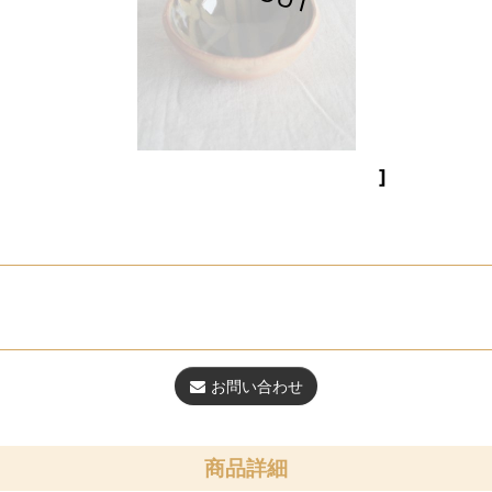
]
お問い合わせ
商品詳細