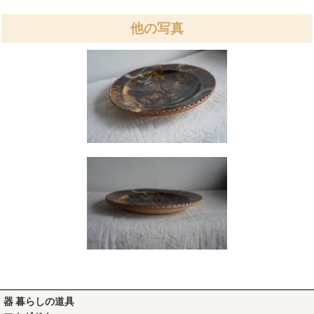
他の写真
器 暮らしの道具