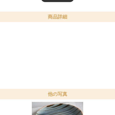
商品詳細
他の写真