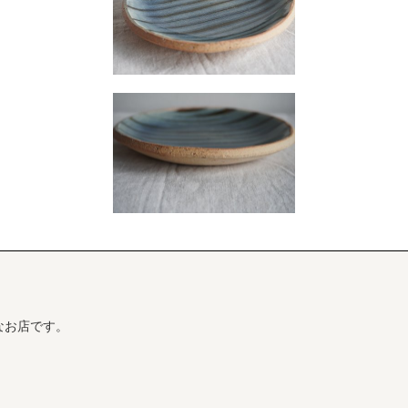
なお店です。