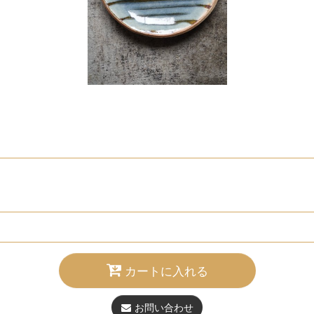
カートに入れる
お問い合わせ