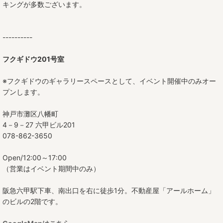
キングが多数ございます。
----------
フクギドウ201号室
※フクギドウのギャラリースペースとして、イベント開催中のみオー
プンします。
神戸市灘区八幡町
4－9－27 六甲ビル201
078-862-3650
Open/12:00～17:00
（営業はイベント期間中のみ）
阪急六甲駅下車、南出口を右に徒歩1分。不動産屋「アールホーム」
のビルの2階です。