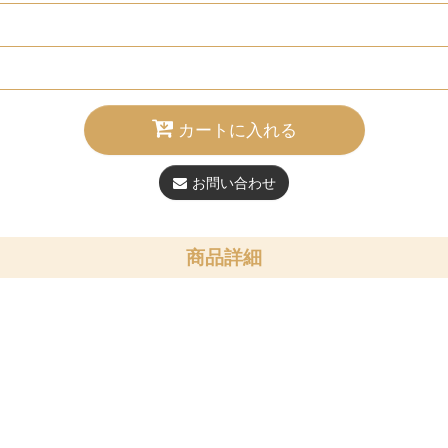
カートに入れる
お問い合わせ
商品詳細