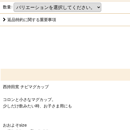
数量
:
返品特約に関する重要事項
西持田窯 チビマグカップ
コロンと小さなマグカップ。
少しだけ飲みたい時、お子さま用にも
おおよそsize