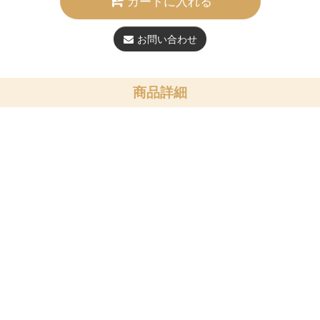
カートに入れる
お問い合わせ
商品詳細