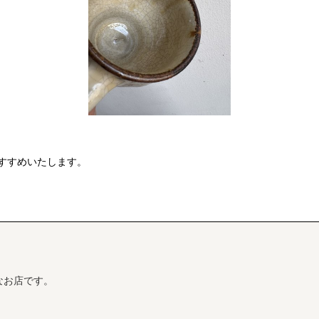
すすめいたします。
なお店です。