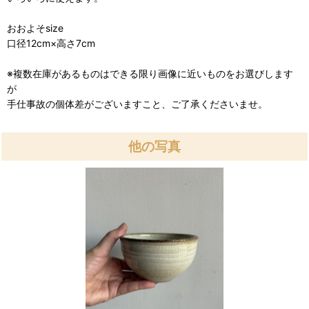
おおよそsize
口径12cm×高さ7cm
※複数在庫があるものはできる限り画像に近いものをお選びします
が
手仕事故の個体差がございますこと、ご了承くださいませ。
他の写真