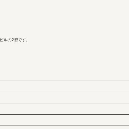
ビルの2階です。