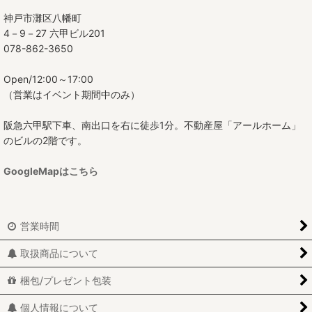
神戸市灘区八幡町
4－9－27 六甲ビル201
078-862-3650
Open/12:00～17:00
（営業はイベント期間中のみ）
阪急六甲駅下車、南出口を右に徒歩1分。不動産屋「アールホーム」
のビルの2階です。
GoogleMapはこちら
営業時間
取扱商品について
梱包/プレゼント包装
個人情報について